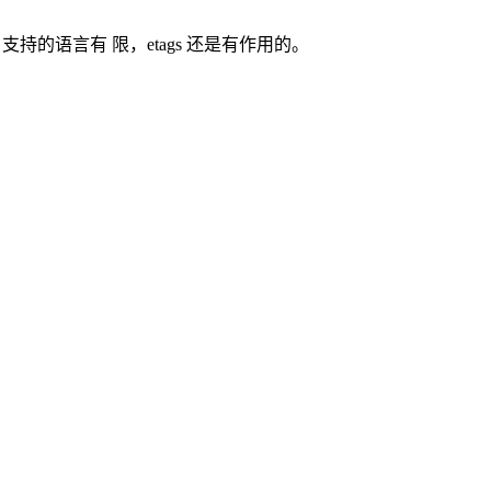
pe 支持的语言有 限，etags 还是有作用的。