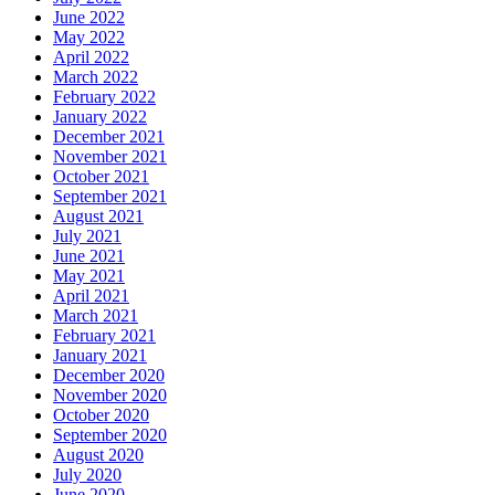
June 2022
May 2022
April 2022
March 2022
February 2022
January 2022
December 2021
November 2021
October 2021
September 2021
August 2021
July 2021
June 2021
May 2021
April 2021
March 2021
February 2021
January 2021
December 2020
November 2020
October 2020
September 2020
August 2020
July 2020
June 2020