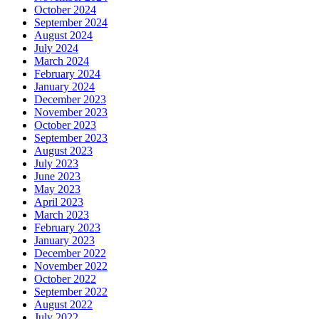
October 2024
September 2024
August 2024
July 2024
March 2024
February 2024
January 2024
December 2023
November 2023
October 2023
September 2023
August 2023
July 2023
June 2023
May 2023
April 2023
March 2023
February 2023
January 2023
December 2022
November 2022
October 2022
September 2022
August 2022
July 2022