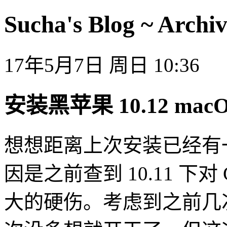
Sucha's Blog ~ Archi
17年5月7日 周日 10:36
安装黑苹果 10.12 macOS
想想距离上次安装已经有
因是之前查到 10.11 下对
大的硬伤。考虑到之前几