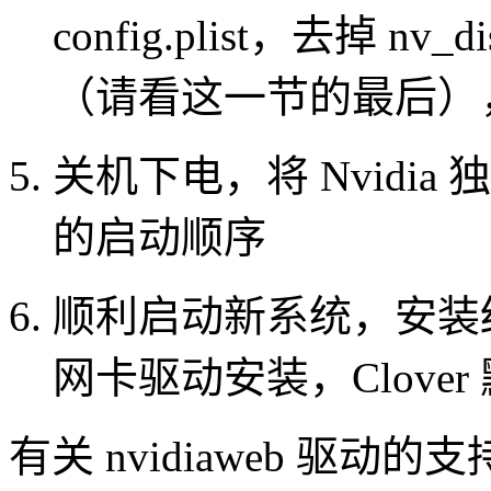
config.plist，去掉 nv_
（请看这一节的最后），
关机下电，将 Nvidia
的启动顺序
顺利启动新系统，安装结
网卡驱动安装，Clove
有关 nvidiaweb 驱