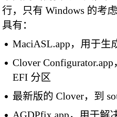
行，只有 Windows 
具有：
MaciASL.app，用于生
Clover Configurat
EFI 分区
最新版的 Clover，到 sou
AGDPfix.app，用于解决