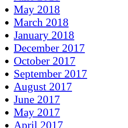
May 2018
March 2018
January 2018
December 2017
October 2017
September 2017
August 2017
June 2017
May 2017
April 2017