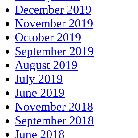
December 2019
November 2019
October 2019
September 2019
August 2019
July 2019
June 2019
November 2018
September 2018
June 2018