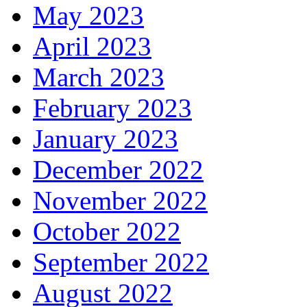
May 2023
April 2023
March 2023
February 2023
January 2023
December 2022
November 2022
October 2022
September 2022
August 2022