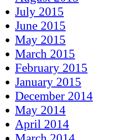
July 2015
June 2015
May 2015
March 2015
February 2015
January 2015
December 2014
May 2014
April 2014
March 2014