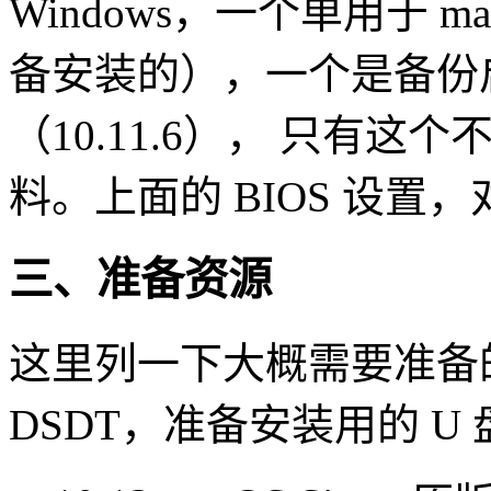
Windows，一个单用于 
备安装的），一个是备份启动
（10.11.6）， 只有这
料。上面的 BIOS 设置，对
三、准备资源
这里列一下大概需要准备
DSDT，准备安装用的 U 