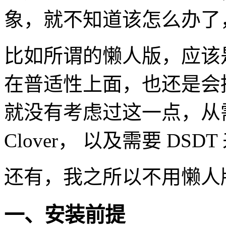
象，就不知道该怎么办了
比如所谓的懒人版，应该
在普适性上面，也还是会
就没有考虑过这一点，从
Clover， 以及需要 DS
还有，我之所以不用懒人
一、安装前提