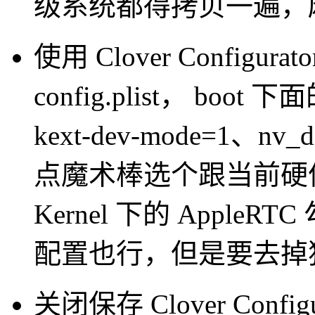
级系统都得拷贝一遍，
使用 Clover Configura
config.plist， boot 
kext-dev-mode=1、nv
点魔术棒选个跟当前硬
Kernel 下的 AppleR
配置也行，但是要去掉
关闭保存 Clover Config