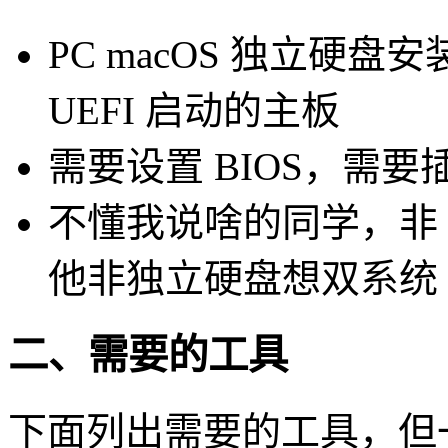
PC macOS 独立硬盘
UEFI 启动的主板
需要设置 BIOS，需
不懂我说啥的同学，非 6
他非独立硬盘想双系统
二、需要的工具
下面列出需要的工具，但一