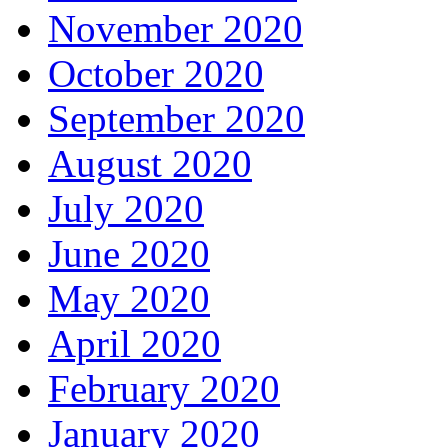
November 2020
October 2020
September 2020
August 2020
July 2020
June 2020
May 2020
April 2020
February 2020
January 2020