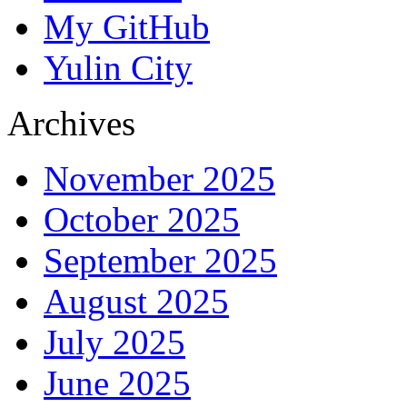
My GitHub
Yulin City
Archives
November 2025
October 2025
September 2025
August 2025
July 2025
June 2025