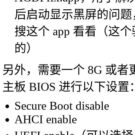
后启动显示黑屏的问题
搜这个 app 看看（
的）
另外，需要一个 8G 或者
主板 BIOS 进行以下设置
Secure Boot disable
AHCI enable