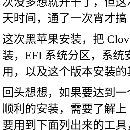
次没多想就开干了，但这
天时间，通了一次宵才搞
这次黑苹果安装，把 Clo
装，EFI 系统分区，系统
用，以及这个版本安装的
回头想想，如果要达到一个类
顺利的安装，需要了解上
要用到下面列出来的工具