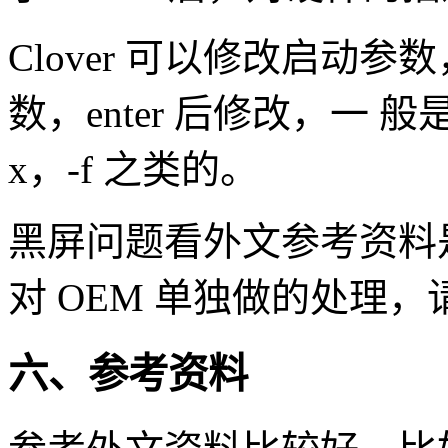
Clover 可以修改启动参数
数，enter 后修改，一 般是增
x，-f 之类的。
黑屏问题看外文参考资料是因
对 OEM 单独做的处理
六、参考资料