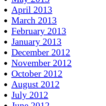
April 2013
March 2013
February 2013
January 2013
December 2012
November 2012
October 2012
August 2012
July 2012
June 2012