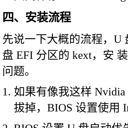
四、安装流程
先说一下大概的流程，U 
盘 EFI 分区的 kext，安
问题。
如果有像我这样 Nvidia
拔掉，BIOS 设置使用 I