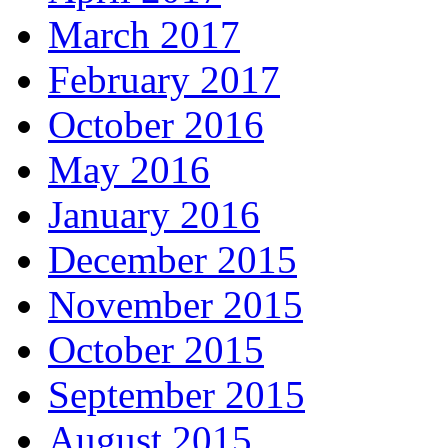
March 2017
February 2017
October 2016
May 2016
January 2016
December 2015
November 2015
October 2015
September 2015
August 2015