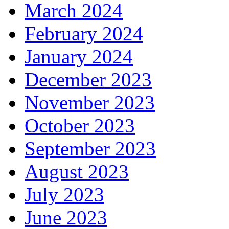
March 2024
February 2024
January 2024
December 2023
November 2023
October 2023
September 2023
August 2023
July 2023
June 2023