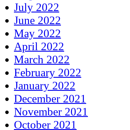
July 2022
June 2022
May 2022
April 2022
March 2022
February 2022
January 2022
December 2021
November 2021
October 2021