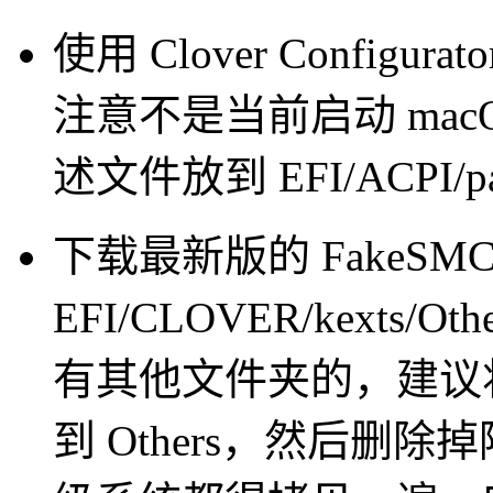
使用 Clover Configur
注意不是当前启动 macOS
述文件放到 EFI/ACPI/pa
下载最新版的 FakeSMC.
EFI/CLOVER/kexts/
有其他文件夹的，建议将 
到 Others，然后删除掉