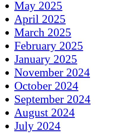
May 2025
April 2025
March 2025
February 2025
January 2025
November 2024
October 2024
September 2024
August 2024
July 2024