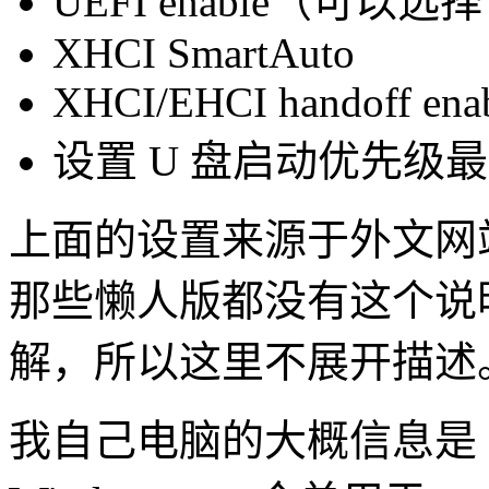
UEFI enable（可以选择
XHCI SmartAuto
XHCI/EHCI handoff ena
设置 U 盘启动优先级
上面的设置来源于外文网
那些懒人版都没有这个说
解，所以这里不展开描述
我自己电脑的大概信息是 