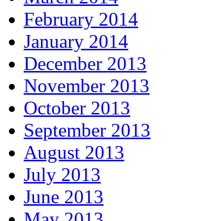
February 2014
January 2014
December 2013
November 2013
October 2013
September 2013
August 2013
July 2013
June 2013
May 2013