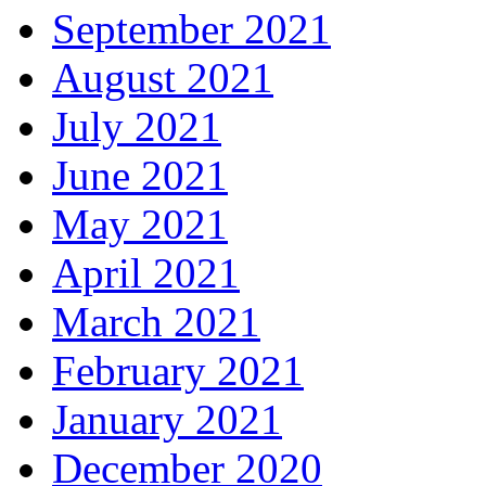
September 2021
August 2021
July 2021
June 2021
May 2021
April 2021
March 2021
February 2021
January 2021
December 2020