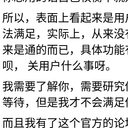
所以，表面上看起来是用
法满足，实际上，从来没
来是通的而已，具体功能
呗， 关用户什么事呀。
我需要了解你，需要研究
等待，但是我才不会满足
而且我有了这个官方的论