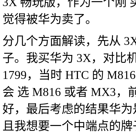
3X 畅玩版，作为一个刚 
觉得被华为卖了。
分几个方面解读，先从 3
子。我买华为 3X，对比机 
1799，当时 HTC 的 
会 选 M816 或者 M
好，最后考虑的结果华为
且我想要一个中端点的牌