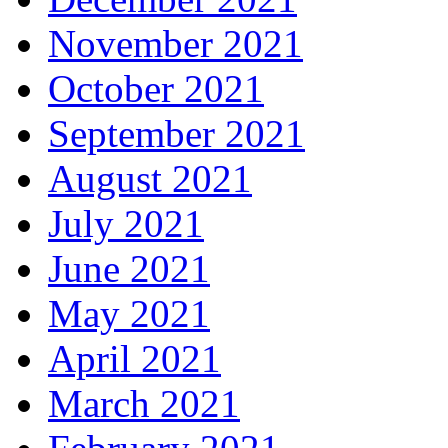
November 2021
October 2021
September 2021
August 2021
July 2021
June 2021
May 2021
April 2021
March 2021