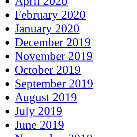
April 2020
February 2020
January 2020
December 2019
November 2019
October 2019
September 2019
August 2019
July 2019
June 2019