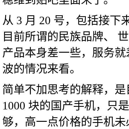
从 3 月 20 号，包括
目前所谓的民族品牌、 世
产品本身差一些，服务就差
波的情况来看。
简单不加思考的解释，是
1000 块的国产手机，
够，高一点价格的手机未