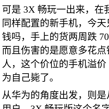
可是 3X 畅玩一出来，
同样配置的新手机，今天只
钱吗，手上的货两周跌 70
而且伤害的是愿意多花点钱买 
人，这个价位的手机溢价
为自己毙了。
从华为的角度出发，则是从
用户，3X 畅玩版这个名字