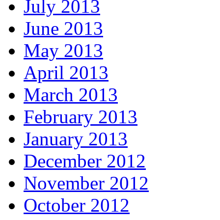
July 2013
June 2013
May 2013
April 2013
March 2013
February 2013
January 2013
December 2012
November 2012
October 2012