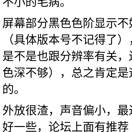
不小的毛病。
屏幕部分黑色色阶显示不好
（具体版本号不记得了）
是不是也跟分辨率有关，
色深不够），总之肯定是远
的。
外放很渣，声音偏小，最
好一些，论坛上面有推荐 