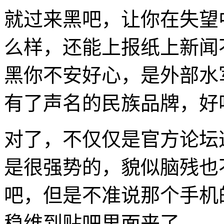
就过来黑吧，让你在失望
么样，还能上报纸上新闻
黑你不安好心，是外部水
有了声名的民族品牌，好
对了，不仅仅是官方论坛
是很强势的，貌似脑残也
吧，但是不准说那个手机
稳维到贴吧里面来了。