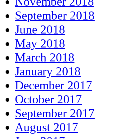
November 2018
September 2018
June 2018
May 2018
March 2018
January 2018
December 2017
October 2017
September 2017
August 2017