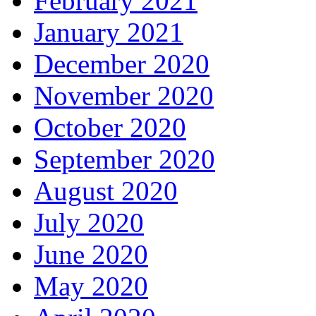
February 2021
January 2021
December 2020
November 2020
October 2020
September 2020
August 2020
July 2020
June 2020
May 2020