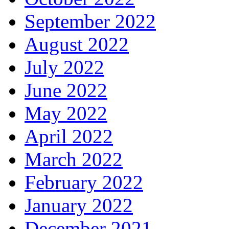
September 2022
August 2022
July 2022
June 2022
May 2022
April 2022
March 2022
February 2022
January 2022
December 2021