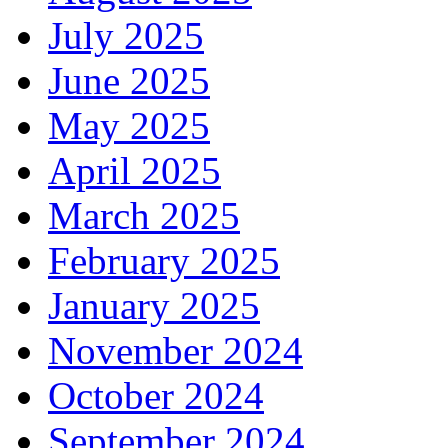
July 2025
June 2025
May 2025
April 2025
March 2025
February 2025
January 2025
November 2024
October 2024
September 2024