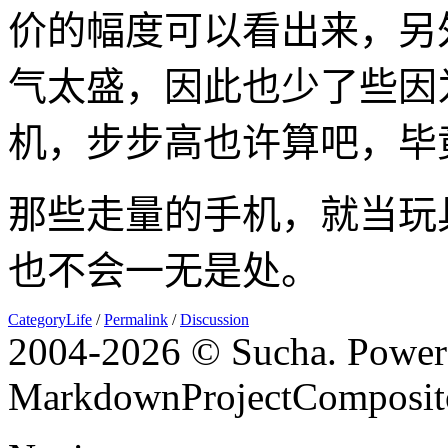
价的幅度可以看出来，另
气太盛，因此也少了些因
机，步步高也许算吧，毕
那些走量的手机，就当玩
也不会一无是处。
CategoryLife
/
Permalink
/
Discussion
2004-
2026 © Sucha. Power
MarkdownProjectComposit