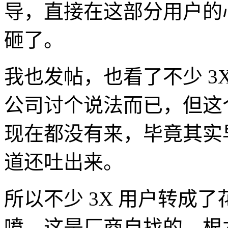
导，直接在这部分用户的
砸了。
我也发帖，也看了不少 3
公司讨个说法而已，但这
现在都没有来，毕竟其实
道还吐出来。
所以不少 3X 用户转成
喷，这是厂商自找的，根