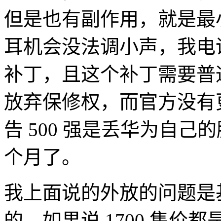
但是也有副作用，就是最
耳机会没法调小声，我电
补丁，且这个补丁需要普通 
放弃保修权，而官方没有
告 500 强是丢华为自己的
个月了。
我上面说的外放的问题是基
的，如果说 1700 售价