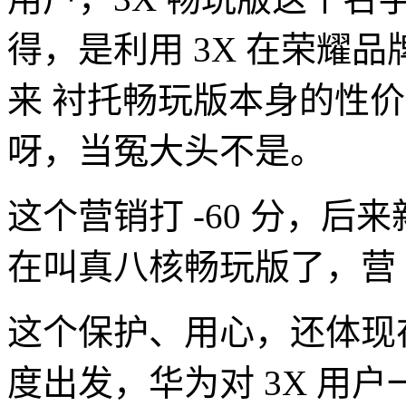
得，是利用 3X 在荣耀
来 衬托畅玩版本身的性
呀，当冤大头不是。
这个营销打 -60 分，
在叫真八核畅玩版了，营
这个保护、用心，还体现
度出发，华为对 3X 用