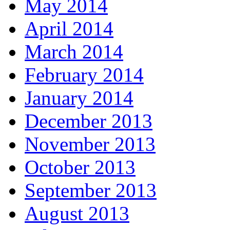
May 2014
April 2014
March 2014
February 2014
January 2014
December 2013
November 2013
October 2013
September 2013
August 2013