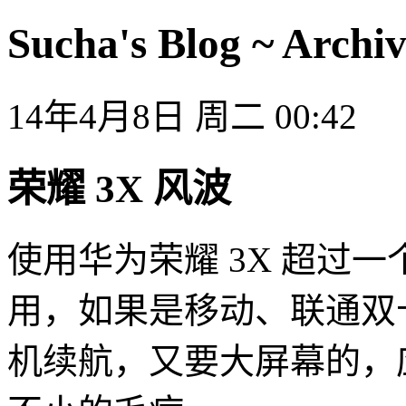
Sucha's Blog ~ Archiv
14年4月8日 周二 00:42
荣耀 3X 风波
使用华为荣耀 3X 超过
用，如果是移动、联通双卡
机续航，又要大屏幕的，