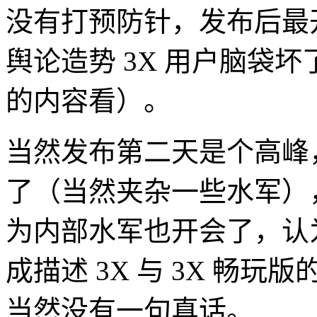
没有打预防针，发布后最
舆论造势 3X 用户脑袋
的内容看）。
当然发布第二天是个高峰，
了（当然夹杂一些水军）
为内部水军也开会了，认
成描述 3X 与 3X 畅玩
当然没有一句真话。