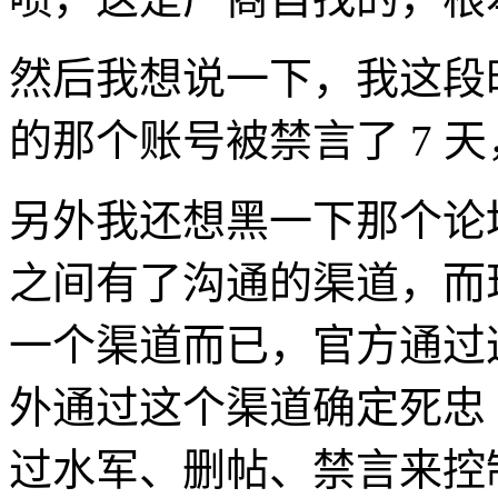
然后我想说一下，我这段时
的那个账号被禁言了 7 
另外我还想黑一下那个论
之间有了沟通的渠道，而
一个渠道而已，官方通过
外通过这个渠道确定死忠
过水军、删帖、禁言来控