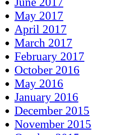
June 2017
May 2017
April 2017
March 2017
February 2017
October 2016
May 2016
January 2016
December 2015
November 2015