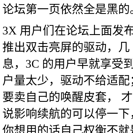
论坛第一页依然全是黑的
3X 用户们在论坛上面
推出双击亮屏的驱动，几
息，3C 的用户早就享受到
户量太少，驱动不给适配
要卖自己的唤醒皮套， 
说影响续航的可以停一下
你想用的话自己权衡不就