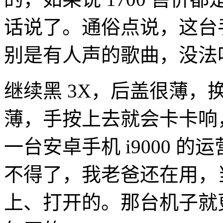
话说了。通俗点说，这台
别是有人声的歌曲，没法
继续黑 3X，后盖很薄，
薄，手按上去就会卡卡响
一台安卓手机 i9000 的
不得了，我老爸还在用，
上、打开的。那台机子就更 