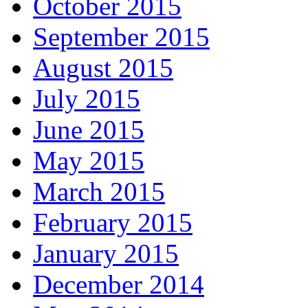
October 2015
September 2015
August 2015
July 2015
June 2015
May 2015
March 2015
February 2015
January 2015
December 2014