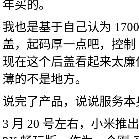
年买的。
我也是基于自己认为 17
盖，起码厚一点吧，控制
现在这个后盖看起来太廉
薄的不是地方。
说完了产品，说说服务本
3 月 20 号左右，小米推