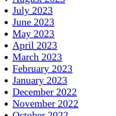
July 2023
June 2023
May 2023
April 2023
March 2023
February 2023
January 2023
December 2022
November 2022
October 2022