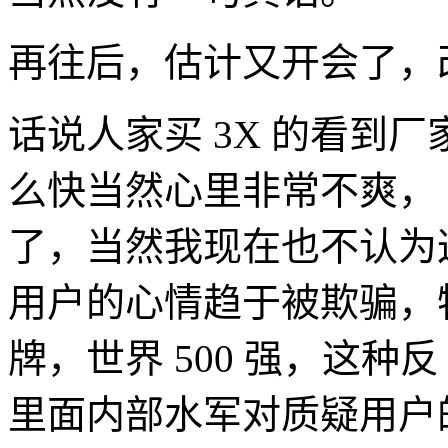
再往后，估计又开会了，
话说人家买 3X 的看到厂
么快当然心里非常不爽，
了，当然我现在也不认为
用户的心情趋于被欺骗，
牌，世界 500 强，这
里面内部水军对质疑用户